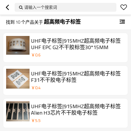
请输入一个搜索词
超高频电子标签
找到
10
个产品关于
UHF电子标签|915MHZ超高频电子标签
UHF EPC G2不干胶标签30*15MM
￥
0.6
UHF电子标签|915MHZ超高频电子标签
F31不干胶电子标签
￥
0.4
UHF电子标签|915MHZ超高频电子标签
Alien H3芯片不干胶电子标签
￥
5.5