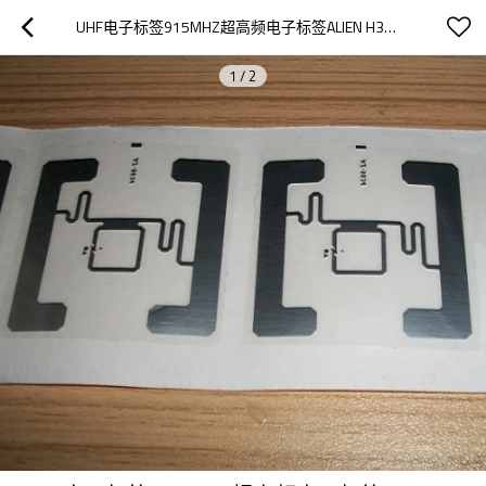
UHF电子标签915MHZ超高频电子标签ALIEN H3电子标签ISO18000-6C
1
/
2