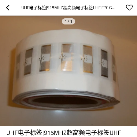
UHF电子标签|915MHZ超高频电子标签UHF EPC G2不干胶标签30*15MM
1
/
1
UHF电子标签|915MHZ超高频电子标签UHF