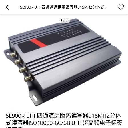
SL900R UHF四通道远距离读写器915MHZ分体式读写器ISO18000-6C/6B UHF超高频电子标签读写器
1
/
3
SL900R UHF四通道远距离读写器915MHZ分体
式读写器ISO18000-6C/6B UHF超高频电子标签