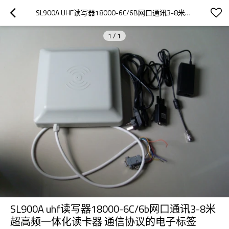
SL900A UHF读写器18000-6C/6B网口通讯3-8米超高频一体化读卡器 通信协议的电子标签
1
/
1
SL900A uhf读写器18000-6C/6b网口通讯3-8米
超高频一体化读卡器 通信协议的电子标签