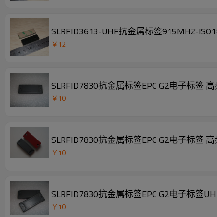
SLRFID3613-UHF抗金属标签915MHZ-I
￥
12
SLRFID7830抗金属标签EPC G2电子标
￥
10
SLRFID7830抗金属标签EPC G2电子标
￥
10
SLRFID7830抗金属标签EPC G2电子标签
￥
10