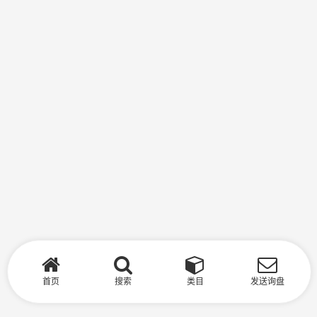
首页
搜索
类目
发送询盘