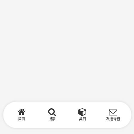
首页
搜索
类目
发送询盘