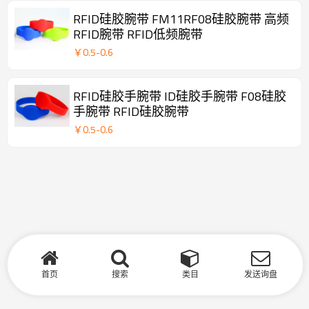
RFID硅胶腕带 FM11RF08硅胶腕带 高频
RFID腕带 RFID低频腕带
￥
0.5
-
0.6
RFID硅胶手腕带 ID硅胶手腕带 F08硅胶
手腕带 RFID硅胶腕带
￥
0.5
-
0.6
首页
搜索
类目
发送询盘