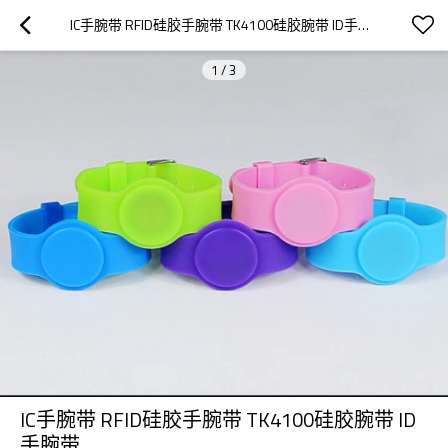
IC手腕带 RFID硅胶手腕带 TK4100硅胶腕带 ID手腕带
1
/
3
IC手腕带 RFID硅胶手腕带 TK4100硅胶腕带 ID
手腕带