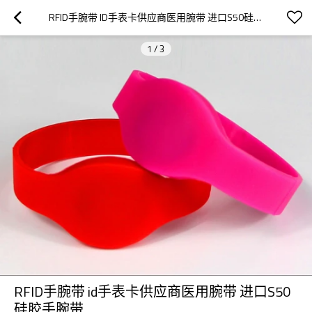
RFID手腕带 ID手表卡供应商医用腕带 进口S50硅胶手腕带
1
/
3
RFID手腕带 id手表卡供应商医用腕带 进口S50
硅胶手腕带