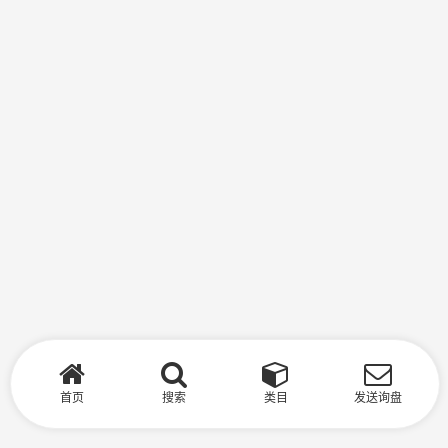
首页
搜索
类目
发送询盘