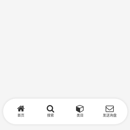
首页
搜索
类目
发送询盘