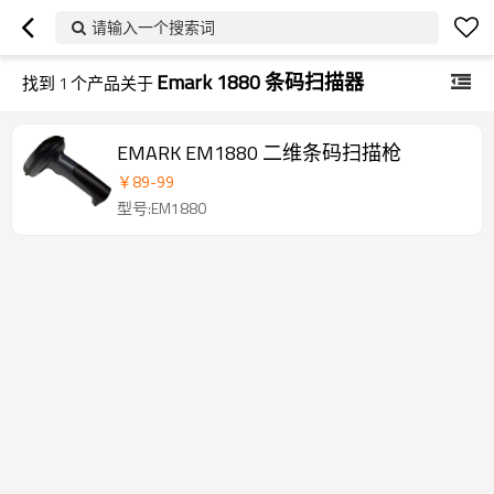
请输入一个搜索词
Emark 1880 条码扫描器
找到
1
个产品关于
EMARK EM1880 二维条码扫描枪
￥
89
-
99
型号:EM1880