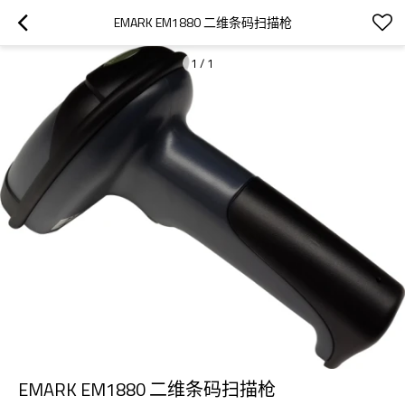
EMARK EM1880 二维条码扫描枪
1
/
1
EMARK EM1880 二维条码扫描枪