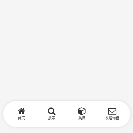
首页
搜索
类目
发送询盘