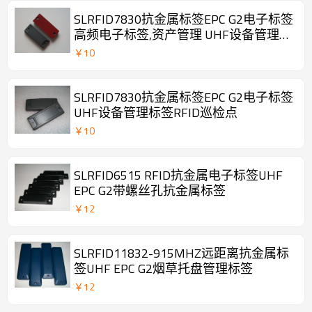
SLRFID7830抗金属标签EPC G2电子标签
高频电子标签,资产管理 UHF设备管理标
签RFID巡检点
￥
10
SLRFID7830抗金属标签EPC G2电子标签
UHF设备管理标签RFID巡检点
￥
10
SLRFID6515 RFID抗金属电子标签UHF
EPC G2带螺丝孔抗金属标签
￥
12
SLRFID11832-915MHZ远距离抗金属标
签UHF EPC G2烟草托盘管理标签
￥
12