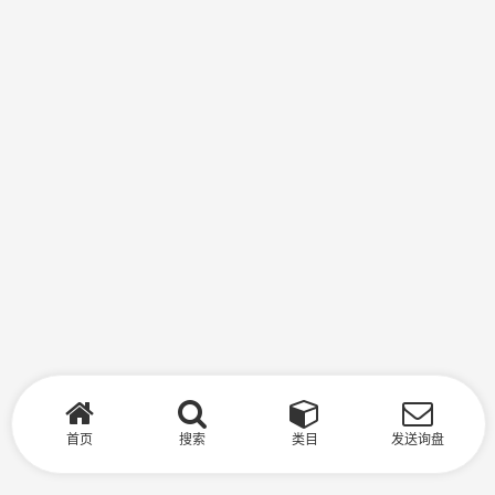
首页
搜索
类目
发送询盘