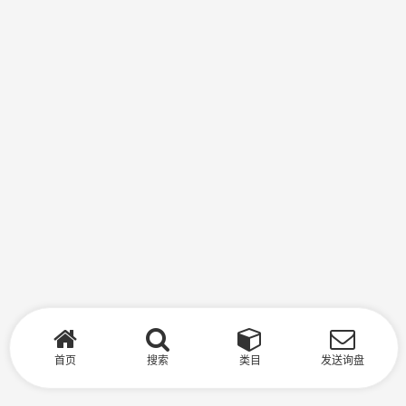
首页
搜索
类目
发送询盘