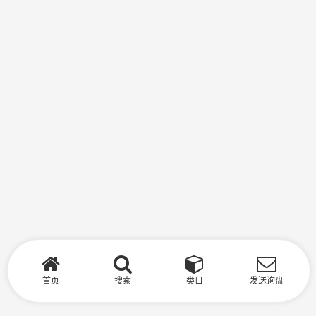
首页
搜索
类目
发送询盘