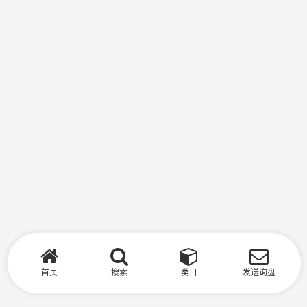
首页
搜索
类目
发送询盘