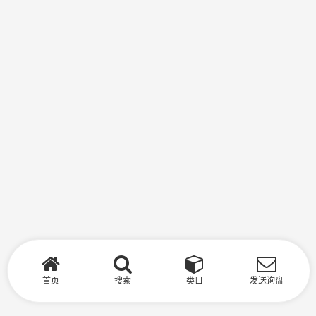
首页
搜索
类目
发送询盘