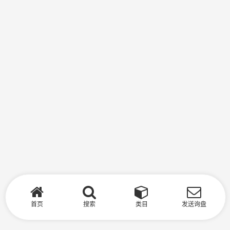
首页
搜索
类目
发送询盘