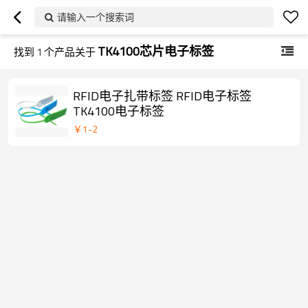
请输入一个搜索词
TK4100芯片电子标签
找到
1
个产品关于
RFID电子扎带标签 RFID电子标签
TK4100电子标签
￥
1
-
2