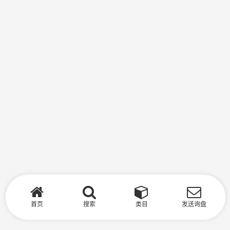
首页
搜索
类目
发送询盘