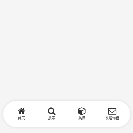
首页
搜索
类目
发送询盘