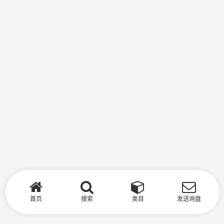
首页
搜索
类目
发送询盘