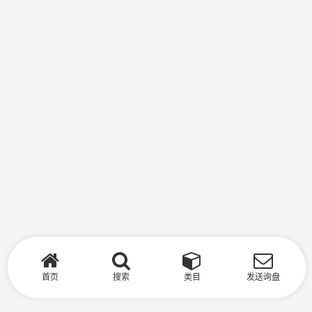
首页
搜索
类目
发送询盘