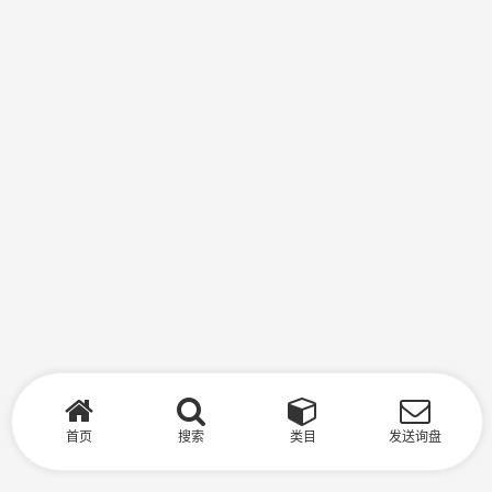
首页
搜索
类目
发送询盘