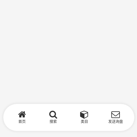
首页
搜索
类目
发送询盘