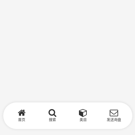
首页
搜索
类目
发送询盘