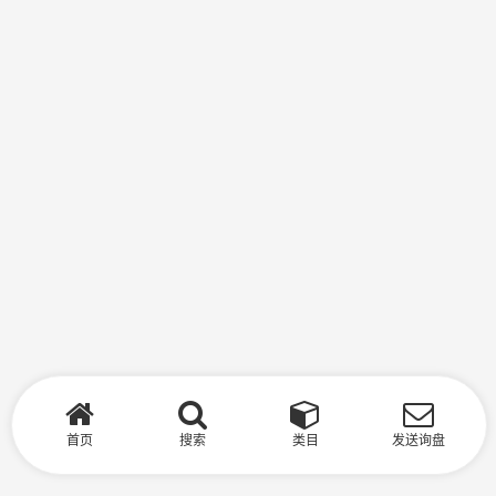
首页
搜索
类目
发送询盘