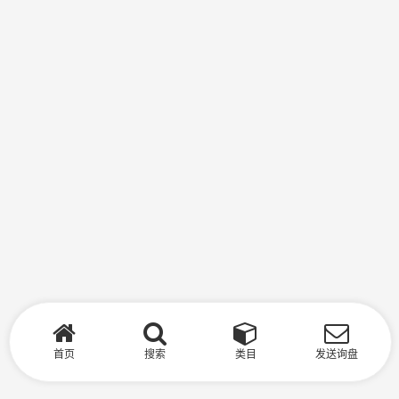
首页
搜索
类目
发送询盘