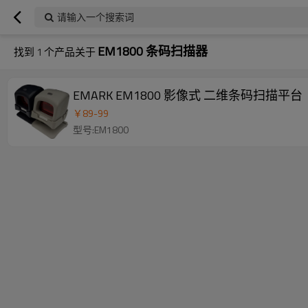
请输入一个搜索词
EM1800 条码扫描器
找到
1
个产品关于
EMARK EM1800 影像式 二维条码扫描平台
￥
89
-
99
型号:EM1800