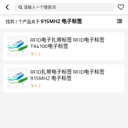
请输入一个搜索词
915MHZ 电子标签
找到
2
个产品关于
RFID电子扎带标签 RFID电子标签
TK4100电子标签
￥
1
-
2
RFID扎带电子标签 RFID电子标签
915MHZ 电子标签
￥
1
-
2