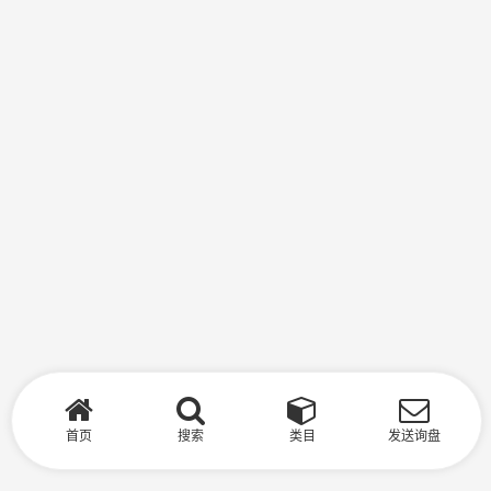
首页
搜索
类目
发送询盘