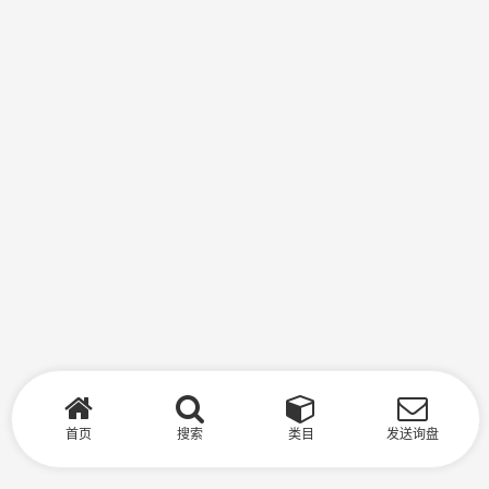
首页
搜索
类目
发送询盘