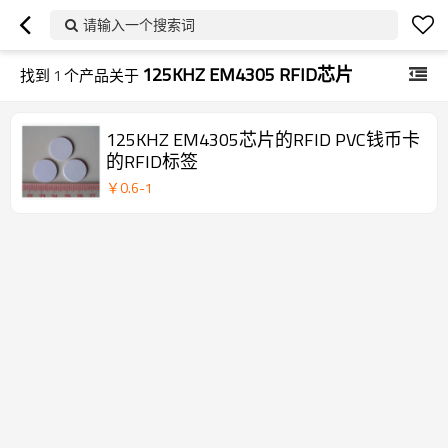
请输入一个搜索词
125KHZ EM4305 RFID芯片
找到
1
个产品关于
125KHZ EM4305芯片的RFID PVC钱币卡
的RFID标签
￥
0.6
-
1