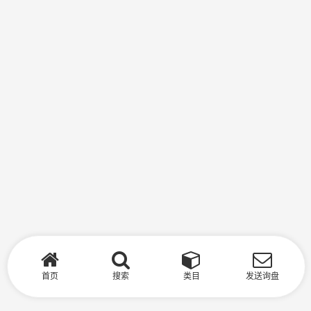
首页
搜索
类目
发送询盘