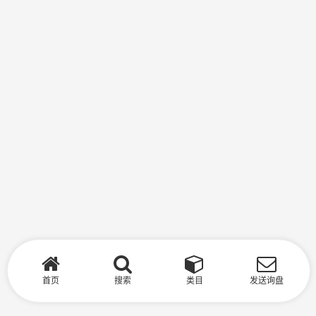
首页
搜索
类目
发送询盘