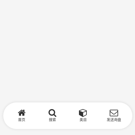
首页
搜索
类目
发送询盘