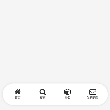
首页
搜索
类目
发送询盘