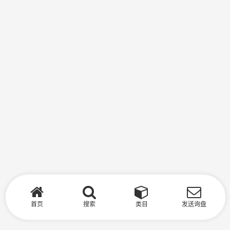
首页
搜索
类目
发送询盘