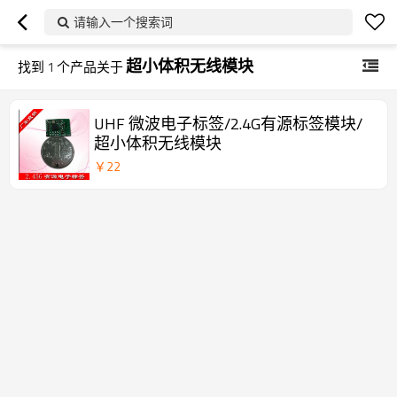
请输入一个搜索词
超小体积无线模块
找到
1
个产品关于
UHF 微波电子标签/2.4G有源标签模块/
超小体积无线模块
￥
22