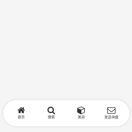
首页
搜索
类目
发送询盘