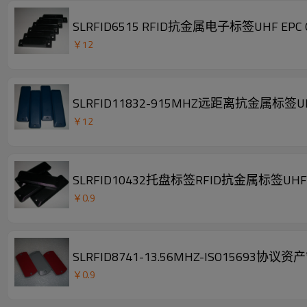
SLRFID6515 RFID抗金属电子标签UHF 
￥
12
SLRFID11832-915MHZ远距离抗金属标签
￥
12
SLRFID10432托盘标签RFID抗金属标签UHF EP
￥
0.9
SLRFID8741-13.56MHZ-ISO15693
￥
0.9