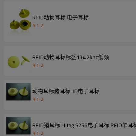
RFID动物耳标 电子耳标
￥
1
-
2
RFID动物耳标标签134.2khz低频
￥
1
-
2
动物耳标猪耳标-ID电子耳标
￥
1
-
2
RFID猪耳标 Hitag S256电子耳标 RFID羊耳
￥
1
-
2