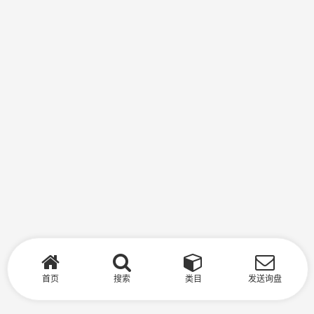
首页
搜索
类目
发送询盘