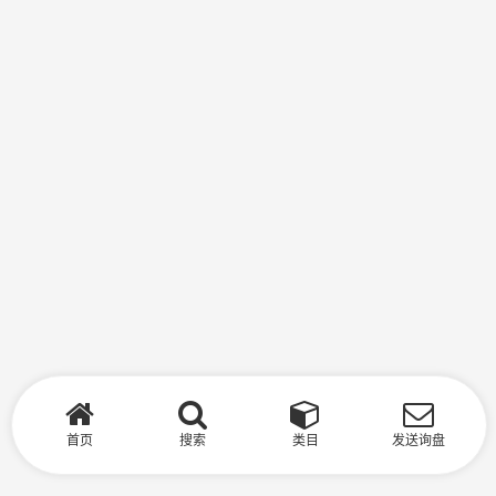
首页
搜索
类目
发送询盘