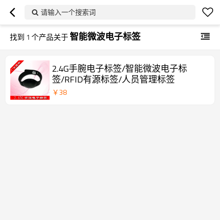
请输入一个搜索词
智能微波电子标签
找到
1
个产品关于
2.4G手腕电子标签/智能微波电子标
签/RFID有源标签/人员管理标签
￥
38