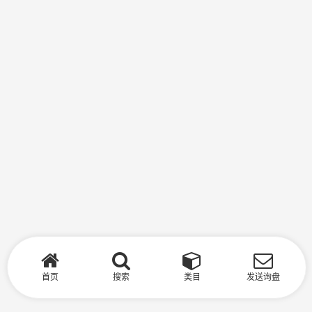
首页
搜索
类目
发送询盘