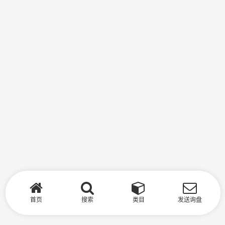
首页
搜索
类目
发送询盘