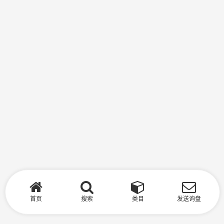
首页
搜索
类目
发送询盘