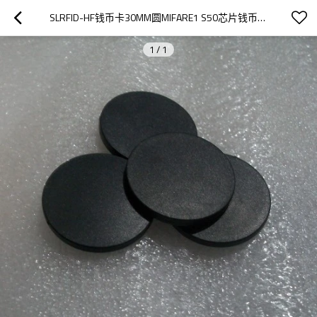
SLRFID-HF钱币卡30MM圆MIFARE1 S50芯片钱币卡IC圆形卡ABS外壳道闸专用卡IC门票卡
1
/
1