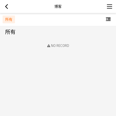
博客
所有
所有
NO RECORD