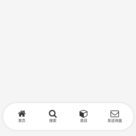
首页
搜索
类目
发送询盘